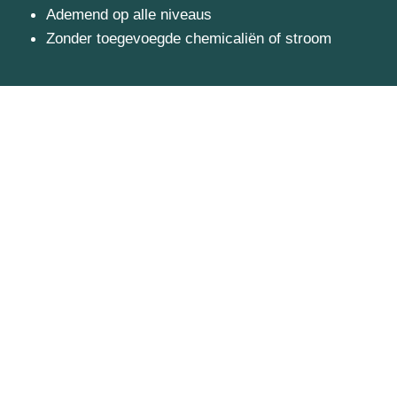
Ademend op alle niveaus
Zonder toegevoegde chemicaliën of stroom