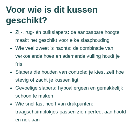
Voor wie is dit kussen
geschikt?
Zij-, rug- én buikslapers: de aanpasbare hoogte
maakt het geschikt voor elke slaaphouding
Wie veel zweet 's nachts: de combinatie van
verkoelende hoes en ademende vulling houdt je
fris
Slapers die houden van controle: je kiest zelf hoe
stevig of zacht je kussen ligt
Gevoelige slapers: hypoallergeen en gemakkelijk
schoon te maken
Wie snel last heeft van drukpunten:
traagschuimblokjes passen zich perfect aan hoofd
en nek aan