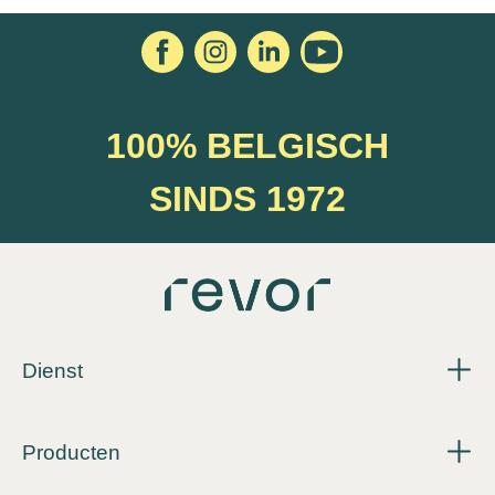
100% BELGISCH
SINDS 1972
Dienst
Producten