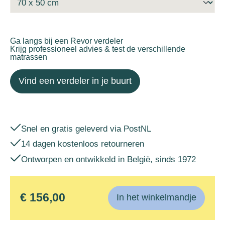
Ga langs bij een Revor verdeler
Krijg professioneel advies & test de verschillende
matrassen
Vind een verdeler in je buurt
Snel en gratis geleverd via PostNL
14 dagen kostenloos retourneren
Ontworpen en ontwikkeld in België, sinds 1972
€ 156,00
In het winkelmandje