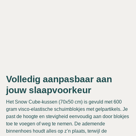
Volledig aanpasbaar aan
jouw slaapvoorkeur
Het Snow Cube-kussen (70x50 cm) is gevuld met 600
gram visco-elastische schuimblokjes met gelpartikels. Je
past de hoogte en stevigheid eenvoudig aan door blokjes
toe te voegen of weg te nemen. De ademende
binnenhoes houdt alles op z’n plaats, terwijl de