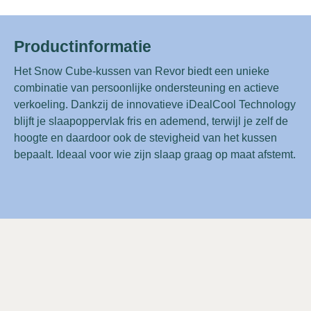
Productinformatie
Het Snow Cube-kussen van Revor biedt een unieke
combinatie van persoonlijke ondersteuning en actieve
verkoeling. Dankzij de innovatieve iDealCool Technology
blijft je slaapoppervlak fris en ademend, terwijl je zelf de
hoogte en daardoor ook de stevigheid van het kussen
bepaalt. Ideaal voor wie zijn slaap graag op maat afstemt.