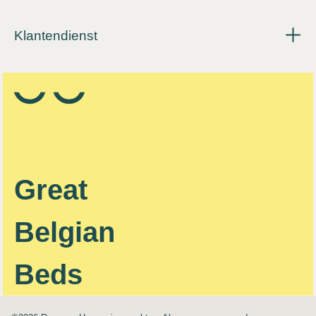
Klantendienst
Great
Belgian
Beds