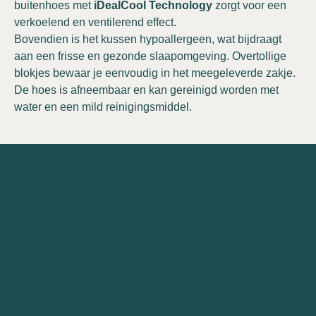
buitenhoes met
iDealCool Technology
zorgt voor een
verkoelend en ventilerend effect.
Bovendien is het kussen hypoallergeen, wat bijdraagt
aan een frisse en gezonde slaapomgeving. Overtollige
blokjes bewaar je eenvoudig in het meegeleverde zakje.
De hoes is afneembaar en kan gereinigd worden met
water en een mild reinigingsmiddel.