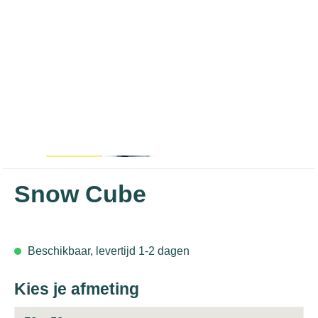
Snow Cube
Beschikbaar, levertijd 1-2 dagen
Kies je afmeting