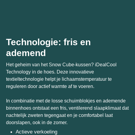
Technologie: fris en
ademend
Het geheim van het Snow Cube-kussen? iDealCool
Technology in de hoes. Deze innovatieve
textieltechnologie helpt je lichaamstemperatuur te
reguleren door actief warmte af te voeren.
In combinatie met de losse schuimblokjes en ademende
binnenhoes ontstaat een fris, ventilerend slaapklimaat dat
nachtelijk zweten tegengaat en je comfortabel laat
doorslapen, ook in de zomer.
Actieve verkoeling