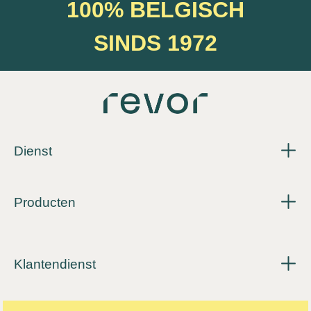
100% BELGISCH
SINDS 1972
Dienst
Producten
Klantendienst