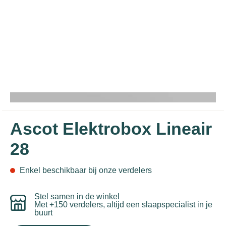
Ascot Elektrobox Lineair
28
Enkel beschikbaar bij onze verdelers
Stel samen in de winkel
Met +150 verdelers, altijd een slaapspecialist in je
buurt