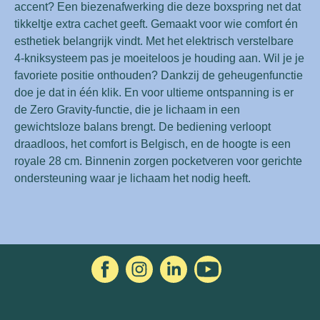
accent? Een biezenafwerking die deze boxspring net dat
tikkeltje extra cachet geeft. Gemaakt voor wie comfort én
esthetiek belangrijk vindt. Met het elektrisch verstelbare
4-kniksysteem pas je moeiteloos je houding aan. Wil je je
favoriete positie onthouden? Dankzij de geheugenfunctie
doe je dat in één klik. En voor ultieme ontspanning is er
de Zero Gravity-functie, die je lichaam in een
gewichtsloze balans brengt. De bediening verloopt
draadloos, het comfort is Belgisch, en de hoogte is een
royale 28 cm. Binnenin zorgen pocketveren voor gerichte
ondersteuning waar je lichaam het nodig heeft.