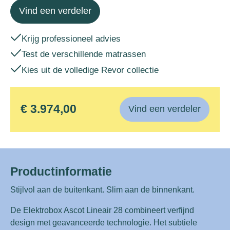
Vind een verdeler
Krijg professioneel advies
Test de verschillende matrassen
Kies uit de volledige Revor collectie
€ 3.974,00
Vind een verdeler
Productinformatie
Stijlvol aan de buitenkant. Slim aan de binnenkant.
De Elektrobox Ascot Lineair 28 combineert verfijnd
design met geavanceerde technologie. Het subtiele