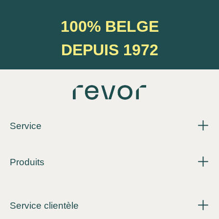
100% BELGE
DEPUIS 1972
Service
Produits
Service clientèle