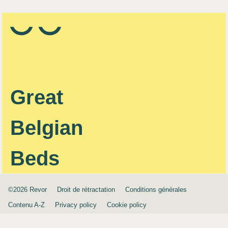
Great
Belgian
Beds
©2026 Revor
Droit de rétractation
Conditions générales
Contenu A-Z
Privacy policy
Cookie policy