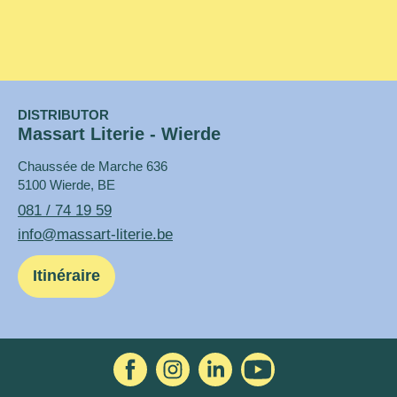
DISTRIBUTOR
Massart Literie - Wierde
Chaussée de Marche 636
5100 Wierde, BE
081 / 74 19 59
info@massart-literie.be
Itinéraire