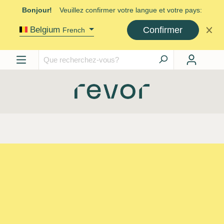
Bonjour!
Veuillez confirmer votre langue et votre pays:
Confirmer
Belgium
French