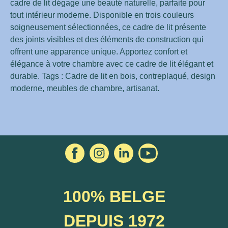
cadre de lit dégage une beauté naturelle, parfaite pour
tout intérieur moderne. Disponible en trois couleurs
soigneusement sélectionnées, ce cadre de lit présente
des joints visibles et des éléments de construction qui
offrent une apparence unique. Apportez confort et
élégance à votre chambre avec ce cadre de lit élégant et
durable. Tags : Cadre de lit en bois, contreplaqué, design
moderne, meubles de chambre, artisanat.
100% BELGE
DEPUIS 1972