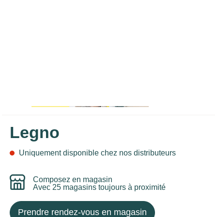
Legno
Uniquement disponible chez nos distributeurs
Composez en magasin
Avec 25 magasins toujours à proximité
Prendre rendez-vous en magasin