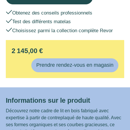
Obtenez des conseils professionnels
Test des différents matelas
Choisissez parmi la collection complète Revor
2 145,00 €
Prendre rendez-vous en magasin
Informations sur le produit
Découvrez notre cadre de lit en bois fabriqué avec
expertise à partir de contreplaqué de haute qualité. Avec
ses formes organiques et ses courbes gracieuses, ce