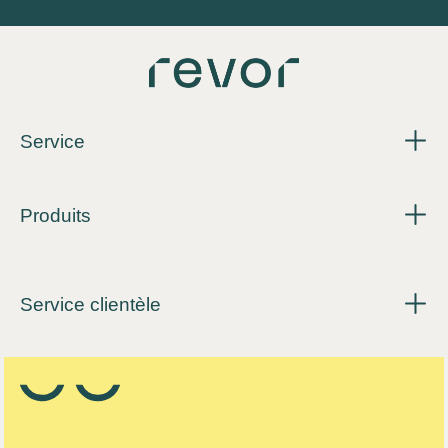
Service
Produits
Service clientèle