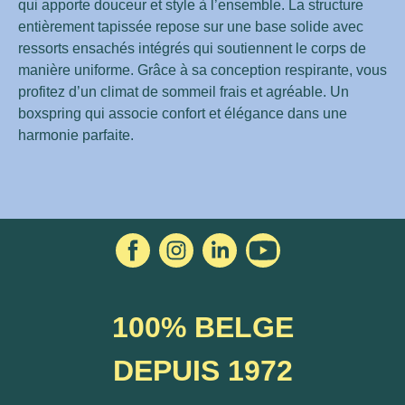
qui apporte douceur et style à l’ensemble. La structure
entièrement tapissée repose sur une base solide avec
ressorts ensachés intégrés qui soutiennent le corps de
manière uniforme. Grâce à sa conception respirante, vous
profitez d’un climat de sommeil frais et agréable. Un
boxspring qui associe confort et élégance dans une
harmonie parfaite.
100% BELGE
DEPUIS 1972