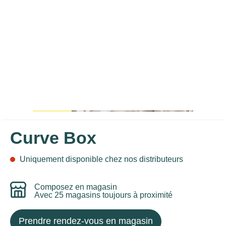
Curve Box
Uniquement disponible chez nos distributeurs
Composez en magasin
Avec 25 magasins toujours à proximité
Prendre rendez-vous en magasin