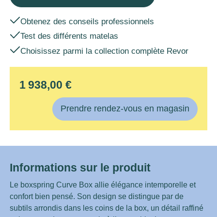
Obtenez des conseils professionnels
Test des différents matelas
Choisissez parmi la collection complète Revor
1 938,00 €
Prendre rendez-vous en magasin
Informations sur le produit
Le boxspring Curve Box allie élégance intemporelle et
confort bien pensé. Son design se distingue par de
subtils arrondis dans les coins de la box, un détail raffiné