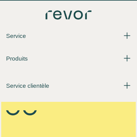
Service
Produits
Service clientèle