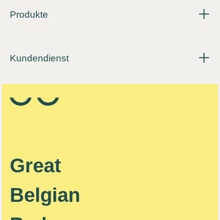
Produkte
Kundendienst
Great
Belgian