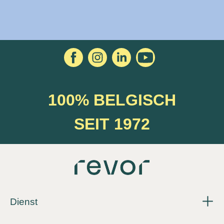
100% BELGISCH
SEIT 1972
Dienst