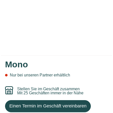
Mono
Nur bei unseren Partner erhältlich
Stellen Sie im Geschäft zusammen
Mit 25 Geschäften immer in der Nähe
Einen Termin im Geschäft vereinbaren