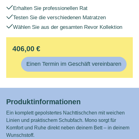
Erhalten Sie professionellen Rat
Testen Sie die verschiedenen Matratzen
Wählen Sie aus der gesamten Revor Kollektion
406,00 €
Einen Termin im Geschäft vereinbaren
Produktinformationen
Ein komplett gepolstertes Nachttischchen mit weichen
Linien und praktischem Schubfach. Mono sorgt für
Komfort und Ruhe direkt neben deinem Bett – in deinem
Wunschstoff.